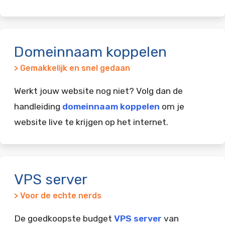
Domeinnaam koppelen
> Gemakkelijk en snel gedaan
Werkt jouw website nog niet? Volg dan de
handleiding
domeinnaam koppelen
om je
website live te krijgen op het internet.
VPS server
> Voor de echte nerds
De goedkoopste budget
VPS server
van