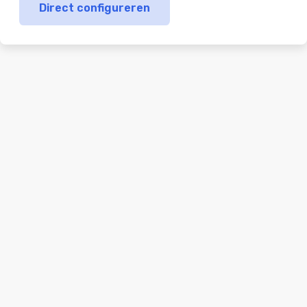
Direct configureren