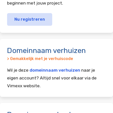
beginnen met jouw project.
Nu registreren
Domeinnaam verhuizen
> Gemakkelijk met je verhuiscode
Wil je deze
domeinnaam verhuizen
naar je
eigen account? Altijd snel voor elkaar via de
Vimexx website.