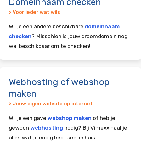
Domeinnaam checken
> Voor ieder wat wils
Wil je een andere beschikbare
domeinnaam
checken
? Misschien is jouw droomdomein nog
wel beschikbaar om te checken!
Webhosting of webshop
maken
> Jouw eigen website op internet
Wil je een gave
webshop maken
of heb je
gewoon
webhosting
nodig? Bij Vimexx haal je
alles wat je nodig hebt snel in huis.