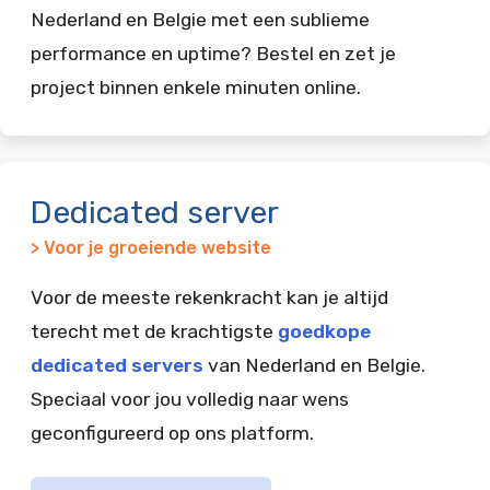
Nederland en Belgie met een sublieme
performance en uptime? Bestel en zet je
project binnen enkele minuten online.
Dedicated server
> Voor je groeiende website
Voor de meeste rekenkracht kan je altijd
terecht met de krachtigste
goedkope
dedicated servers
van Nederland en Belgie.
Speciaal voor jou volledig naar wens
geconfigureerd op ons platform.